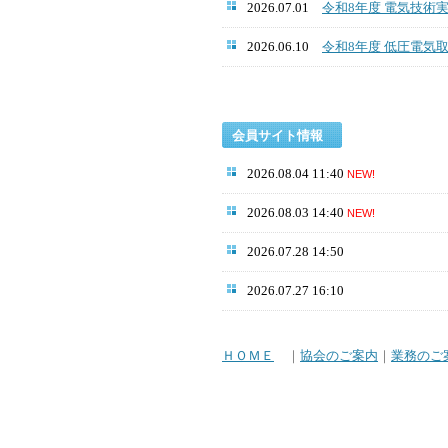
2026.07.01
令和8年度 電気技術
2026.06.10
令和8年度 低圧電気
会員サイト情報
2026.08.04 11:40
NEW!
2026.08.03 14:40
NEW!
2026.07.28 14:50
2026.07.27 16:10
ＨＯＭＥ
｜
協会のご案内
｜
業務のご